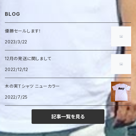
BLOG
優勝セールします！
2023/3/22
12月の発送に関しまして
2022/12/12
木の実Ｔシャツ ニューカラー
2022/7/25
記事一覧を見る