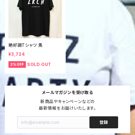
絶好調Tシャツ 黒
¥3,724
SOLD OUT
2%OFF
メールマガジンを受け取る
新商品やキャンペーンなどの

最新情報をお届けいたします。
登録