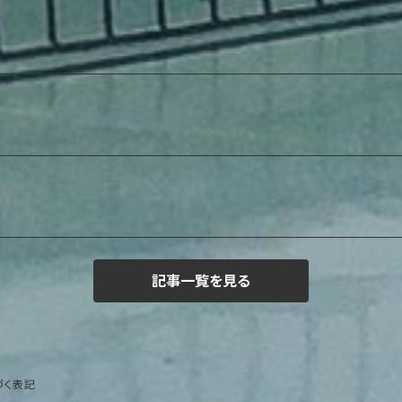
記事一覧を見る
づく表記