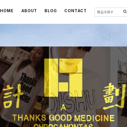
HOME
ABOUT
BLOG
CONTACT