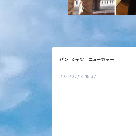
パンＴシャツ ニューカラー
2021/07/14 15:37