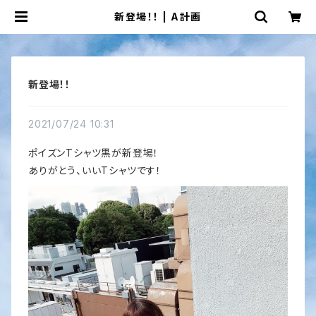
新登場！！ | A計画
新登場！！
2021/07/24 10:31
ポイズンTシャツ黒が新登場！
ありがとう、いいTシャツです！