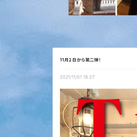
11月２日から第二弾！
2021/11/01 18:27