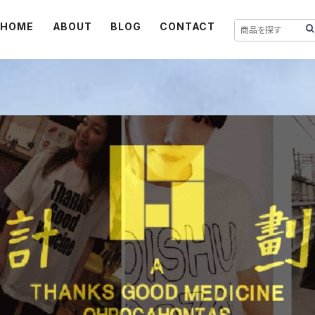
HOME
ABOUT
BLOG
CONTACT