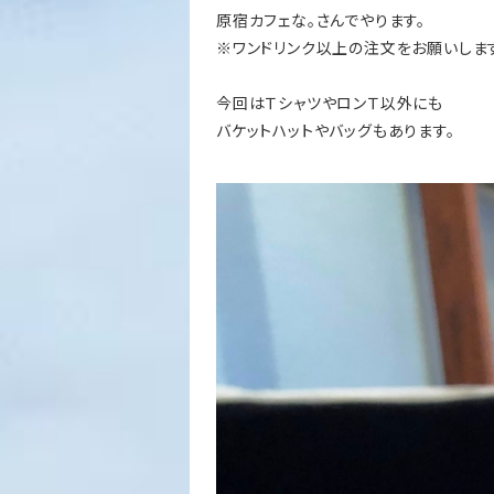
原宿カフェな。さんでやります。
※ワンドリンク以上の注文をお願いしま
今回はＴシャツやロンＴ以外にも
バケットハットやバッグもあります。