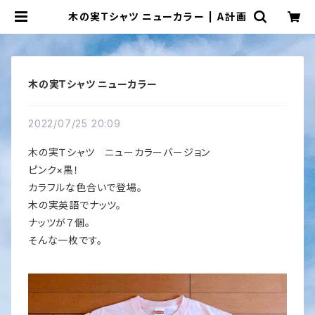
木の実Ｔシャツ ニューカラー | A計画
木の実Ｔシャツ ニューカラー
2022/07/25 20:09
木の実Ｔシャツ ニューカラーバージョン
ピンク×黒！
カラフルな色合いで登場。
木の実英語でナッツ。
ナッツが７個。
そんな一枚です。