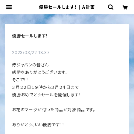
優勝セールします！ | A計画
優勝セールします！
2023/03/22 18:37
侍ジャパンの皆さん
感動をありがとうございます。
そこで！！
３月２２日１９時から３月２４日まで
優勝おめでとうセールを開催します！
お花のマークが付いた商品が対象商品です。
ありがとう、いい優勝です！！