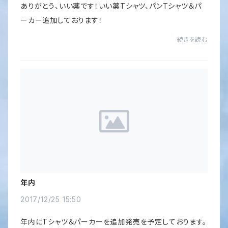
ありがとう、いい薬です！いい薬Tシャツ、パンTシャツ＆パ
ーカー追加しております！
続きを読む
年内
2017/12/25 15:50
年内にTシャツ＆パーカーを追加発売を予定しております。