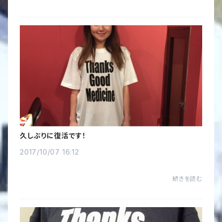
久しぶりに復活です！
2017/10/07 16:12
続きを読む