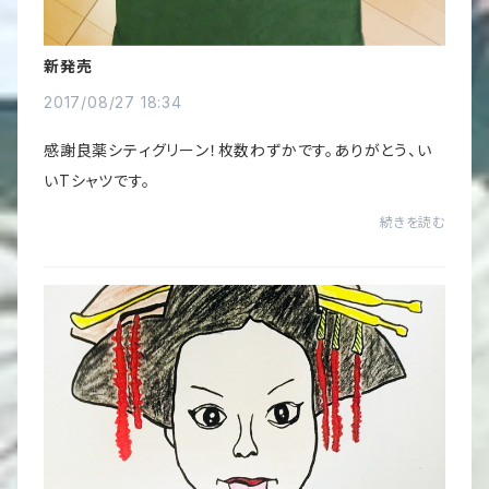
新発売
2017/08/27 18:34
感謝良薬シティグリーン！枚数わずかです。ありがとう、い
いTシャツです。
続きを読む