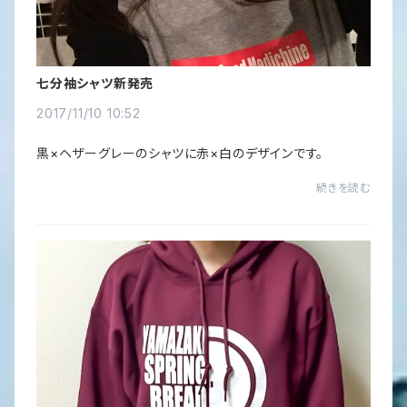
七分袖シャツ新発売
2017/11/10 10:52
黒×ヘザーグレーのシャツに赤×白のデザインです。
続きを読む