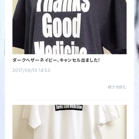
ダークヘザーネイビー、キャンセル出ました！
2017/09/13 14:53
続きを読む