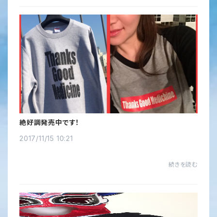
絶好調発売中です！
2017/11/15 10:21
続きを読む