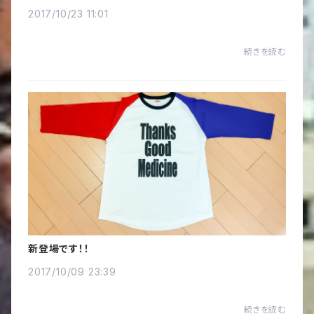
2017/10/23 11:01
続きを読む
新登場です！！
2017/10/09 23:39
続きを読む