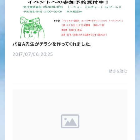
バ吾A先生がチラシを作ってくれました。
2017/07/06 20:25
続きを読む