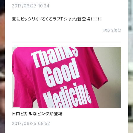
2017/06/27 10:34
夏にピッタリな『ろくろラブTシャツ』新登場！！！！！
続きを読む
トロピカルなピンクが登場
2017/06/25 09:52