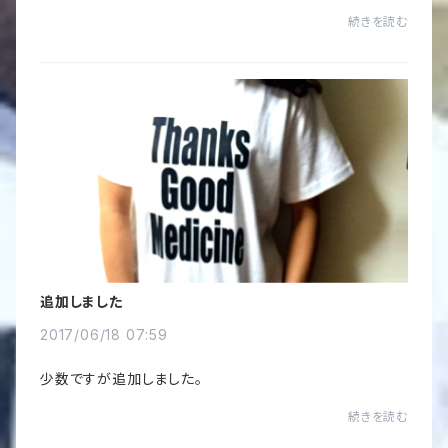
続きを読む
追加しました
2017/06/18 07:59
少数ですが追加しました。
続きを読む