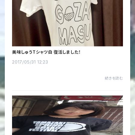
美味しゅうTシャツ白 復活しました！
2017/05/31 12:23
続きを読む