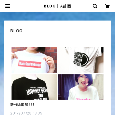
BLOG | A計画
新作＆追加！！！
2017/07/28 13:39