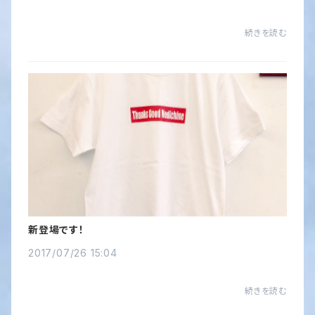
続きを読む
新登場です！
2017/07/26 15:04
続きを読む