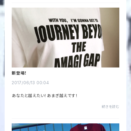
新登場！
2017/06/13 00:04
あなたと越えたい！あまぎ越えです！
続きを読む