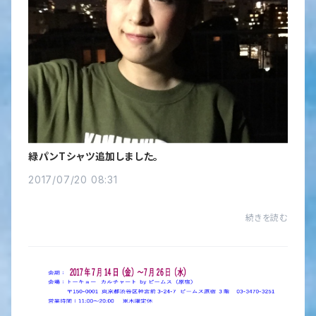
緑パンTシャツ追加しました。
2017/07/20 08:31
続きを読む